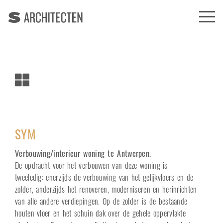
SYM
Verbouwing/interieur woning te Antwerpen.
De opdracht voor het verbouwen van deze woning is
tweeledig: enerzijds de verbouwing van het gelijkvloers en de
zolder, anderzijds het renoveren, moderniseren en herinrichten
van alle andere verdiepingen. Op de zolder is de bestaande
houten vloer en het schuin dak over de gehele oppervlakte