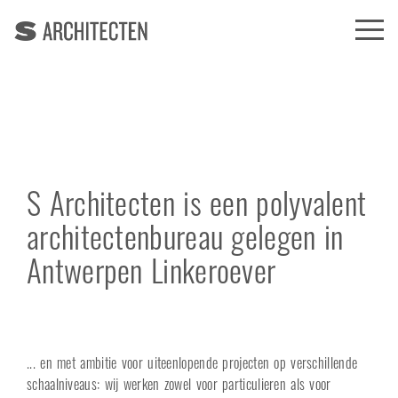
S Architecten is een polyvalent
architectenbureau gelegen in
Antwerpen Linkeroever
... en met ambitie voor uiteenlopende projecten op verschillende
schaalniveaus: wij werken zowel voor particulieren als voor