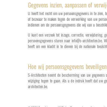
Gegevens inzien, aanpassen of verwi
U heeft het recht om uw persoonsgegevens in te zien, t
of bezwaar te maken tegen de verwerking van uw persoo
indienen om de persoonsgegevens die wij van u beschikk
U kunt een verzoek tot inzage, correctie, verwijdering
persoonsgegevens sturen naar
info@s-architecten.be
. W
heeft om een klacht in te dienen bij de nationale toezic
Hoe wij persoonsgegevens beveiligen
S-Architecten neemt de bescherming van uw gegevens s
wijziging tegen te gaan. Als u de indruk heeft dat uw g
architecten.be
.