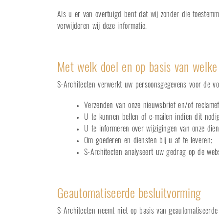
Als u er van overtuigd bent dat wij zonder die toestem
verwijderen wij deze informatie.
Met welk doel en op basis van welke
S-Architecten verwerkt uw persoonsgegevens voor de vo
Verzenden van onze nieuwsbrief en/of reclamef
U te kunnen bellen of e-mailen indien dit nodi
U te informeren over wijzigingen van onze die
Om goederen en diensten bij u af te leveren;
S-Architecten analyseert uw gedrag op de web
Geautomatiseerde besluitvorming
S-Architecten neemt niet op basis van geautomatiseerde