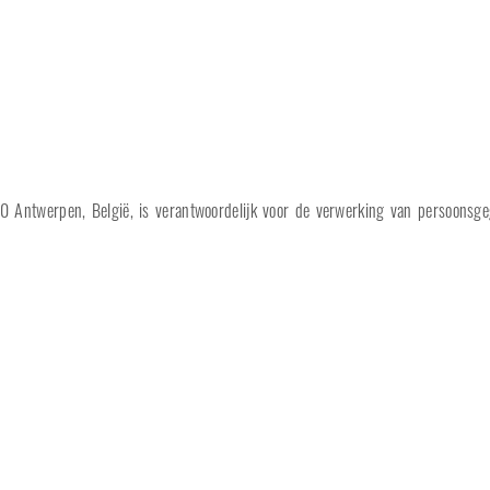
 Antwerpen, België, is verantwoordelijk voor de verwerking van persoonsge