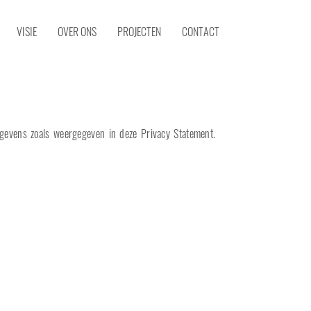
VISIE
OVER ONS
PROJECTEN
CONTACT
gevens zoals weergegeven in deze Privacy Statement.