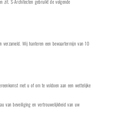
 zit. S-Architecten gebruikt de volgende
en verzameld. Wij hanteren een bewaartermijn van 10
vereenkomst met u of om te voldoen aan een wettelijke
au van beveiliging en vertrouwelijkheid van uw