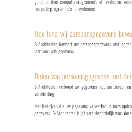
genomen door computerprogramma’s of -systemen, zonder
computerprogramma’s of-systemen:
Hoe lang wij persoonsgegevens bewa
S-Architecten bewaart uw persoonsgegevens niet langer
jaar voor alle gegevens.
Delen van persoonsgegevens met de
S-Architecten verkoopt uw gegevens niet aan derden en v
verplichting.
Met bedrijven die uw gegevens verwerken in onze opdrac
gegevens. S-Architecten blijft verantwoordelijk voor dez