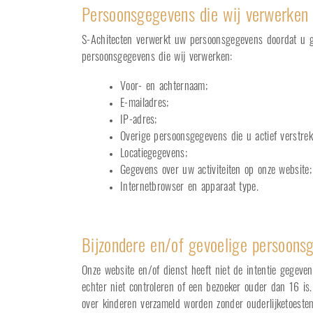
Persoonsgegevens die wij verwerken
S-Achitecten verwerkt uw persoonsgegevens doordat u ge
persoonsgegevens die wij verwerken:
Voor- en achternaam;
E-mailadres;
IP-adres;
Overige persoonsgegevens die u actief verstrek
Locatiegegevens;
Gegevens over uw activiteiten op onze website;
Internetbrowser en apparaat type.
Bijzondere en/of gevoelige persoons
Onze website en/of dienst heeft niet de intentie gegeve
echter niet controleren of een bezoeker ouder dan 16 is
over kinderen verzameld worden zonder ouderlijketoeste