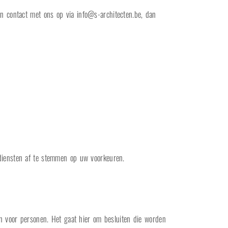
an contact met ons op via
info@s-architecten.be
, dan
diensten af te stemmen op uw voorkeuren.
n voor personen. Het gaat hier om besluiten die worden