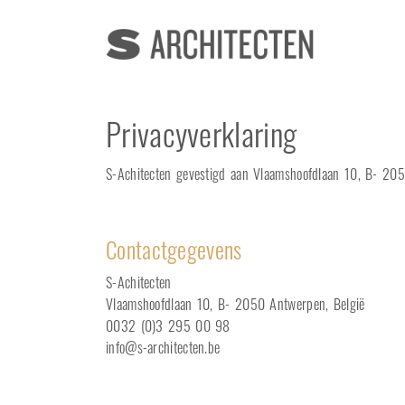
Privacyverklaring
S-Achitecten gevestigd aan Vlaamshoofdlaan 10, B- 2050
Contactgegevens
S-Achitecten
Vlaamshoofdlaan 10, B- 2050 Antwerpen, België
0032 (0)3 295 00 98
info@s-architecten.be